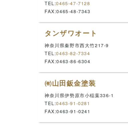
TEL:
0465-47-7128
FAX:0465-48-7343
タンザワオート
神奈川県秦野市西大竹217-9
TEL:
0463-82-7334
FAX:0463-86-6304
㈲山田鈑金塗装
神奈川県伊勢原市小稲葉336-1
TEL:
0463-91-0281
FAX:0463-91-0241