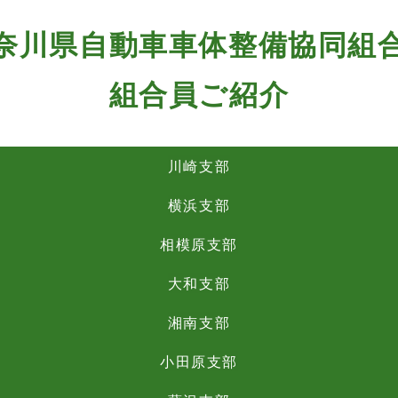
奈川県自動車車体整備協同組
組合員ご紹介
川崎支部
横浜支部
相模原支部
大和支部
湘南支部
小田原支部