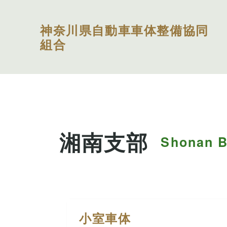
神奈川県自動車車体整備協同
組合
湘南支部
Shonan B
小室車体