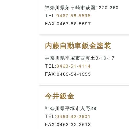
神奈川県茅ヶ崎市萩園1270-260
TEL:
0467-58-5595
FAX:0467-58-5597
内藤自動車鈑金塗装
神奈川県平塚市西真土3-10-17
TEL:
0463-51-4114
FAX:0463-54-1355
今井鈑金
神奈川県平塚市入野28
TEL:
0463-32-2601
FAX:0463-32-2613