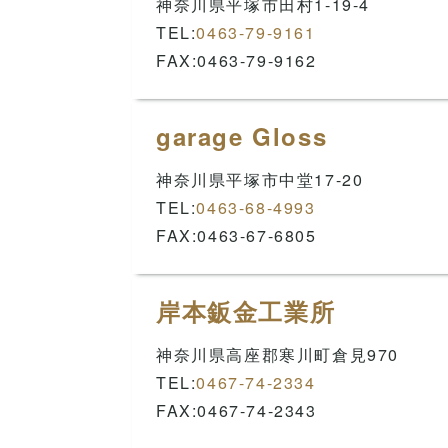
神奈川県平塚市田村1-19-4
TEL:
0463-79-9161
FAX:0463-79-9162
garage Gloss
神奈川県平塚市中堂17-20
TEL:
0463-68-4993
FAX:0463-67-6805
岸本鈑金工業所
神奈川県高座郡寒川町倉見970
TEL:
0467-74-2334
FAX:0467-74-2343