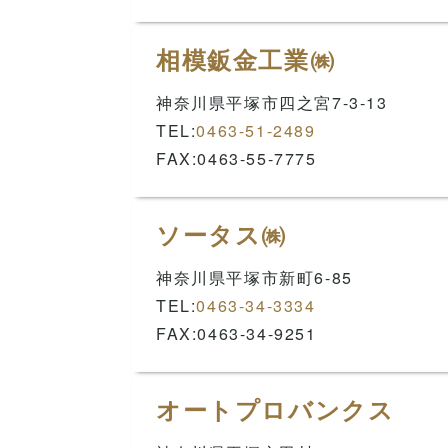
相模鈑金工業㈱
神奈川県平塚市四之宮7-3-13
TEL:
0463-51-2489
FAX:0463-55-7775
ソータス㈱
神奈川県平塚市新町6-85
TEL:
0463-34-3334
FAX:0463-34-9251
オートプロバンクス